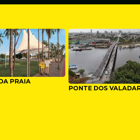
DA PRAIA
PONTE DOS VALADA