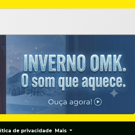
ítica de privacidade
Mais