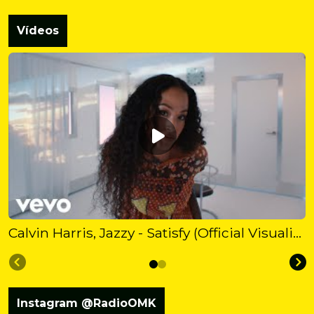
Vídeos
Calvin Harris, Jazzy - Satisfy (Official Visualiser)
Instagram @RadioOMK