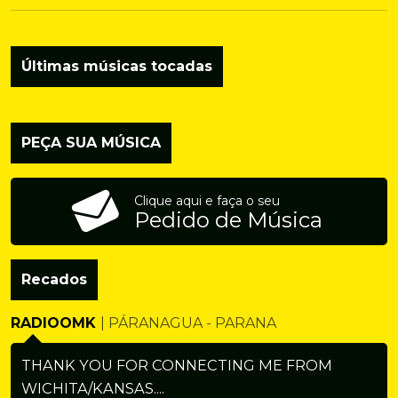
Últimas músicas tocadas
PEÇA SUA MÚSICA
Clique aqui e faça o seu
Pedido de Música
Recados
RADIOOMK
| PÁRANAGUA - PARANA
THANK YOU FOR CONNECTING ME FROM
WICHITA/KANSAS....